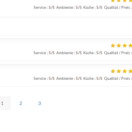
Service
:
5
/5
Ambiente
:
5
/5
Küche
:
5
/5
Qualität / Preis
:
Service
:
5
/5
Ambiente
:
5
/5
Küche
:
5
/5
Qualität / Preis
:
Service
:
5
/5
Ambiente
:
5
/5
Küche
:
5
/5
Qualität / Preis
:
1
2
3