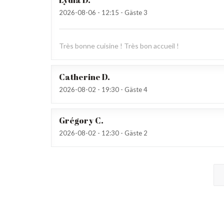
Lydia
D
2026-08-06
- 12:15 - Gäste 3
Très bonne cuisine ! Très bon accueil !
Catherine
D
2026-08-02
- 19:30 - Gäste 4
Grégory
C
2026-08-02
- 12:30 - Gäste 2