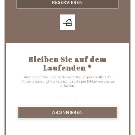
RESERVIEREN
Bleiben Sie auf dem
Laufenden
*
Abonnieren Sie unseren Newsletter, um personalisierte
Mitteilungen und Marketingangebote per E-Mail von uns zu
erhalten.
ABONNIEREN