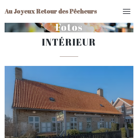
Au Joyeux Retour des Pêcheurs
Fotos
INTÉRIEUR