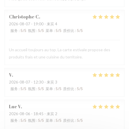
Christophe
C
2026-08-07
- 19:00 - 来宾 4
服务
:
5
/5
氛围
:
5
/5
菜单
:
5
/5
质价比
:
5
/5
Un accueil toujours au top. La carte estivale propose des
produits frais et une cuisine du territoire.
V
2026-08-07
- 12:30 - 来宾 3
服务
:
5
/5
氛围
:
5
/5
菜单
:
5
/5
质价比
:
5
/5
Luc
V
2026-08-06
- 18:45 - 来宾 2
服务
:
5
/5
氛围
:
5
/5
菜单
:
5
/5
质价比
:
5
/5