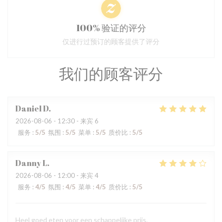
100% 验证的评分
仅进行过预订的顾客提供了评分
我们的顾客评分
Daniel
D
2026-08-06
- 12:30 - 来宾 6
服务
:
5
/5
氛围
:
5
/5
菜单
:
5
/5
质价比
:
5
/5
Danny
L
2026-08-06
- 12:00 - 来宾 4
服务
:
4
/5
氛围
:
4
/5
菜单
:
4
/5
质价比
:
5
/5
Heel goed eten voor een schappelijke prijs.