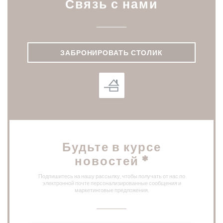
Связь с нами
ЗАБРОНИРОВАТЬ СТОЛИК
Будьте в курсе
новостей
*
Подпишитесь на нашу рассылку, чтобы получать от нас по
электронной почте персонализированные сообщения и
маркетинговые предложения.