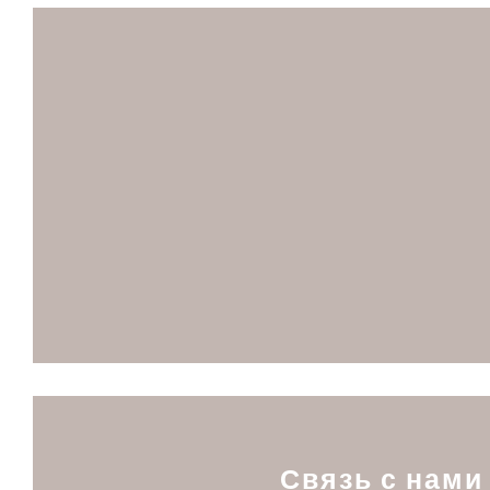
Связь с нами