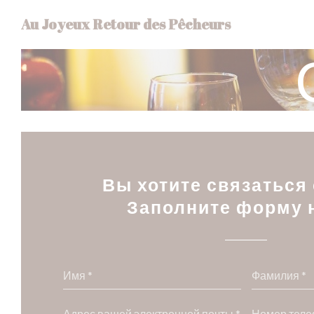
Панель управления cookies
Au Joyeux Retour des Pêcheurs
Вы хотите связаться
Заполните форму 