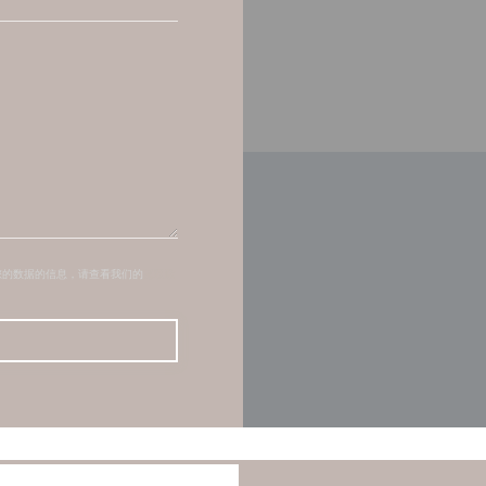
您的数据的信息，请查看我们的
隐私政