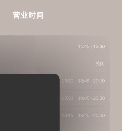
营业时间
11:45 - 13:30
关闭
11:45 - 13:30
18:45 - 20:00
•
11:45 - 13:30
18:45 - 20:30
•
11:45 - 13:45
18:45 - 20:00
•