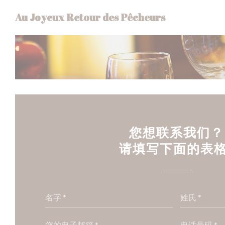
Cookie管理面板
Au Joyeux Retour des Pêcheurs
您想联系我们？
请填写下面的表格