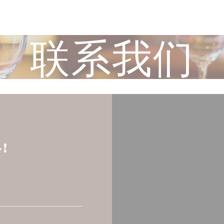
联系我们
!