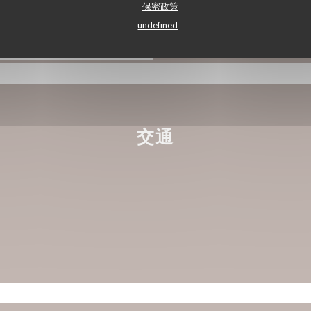
保密政策
undefined
交通