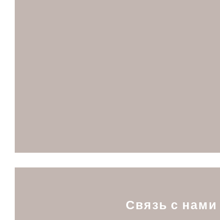
Связь с нами