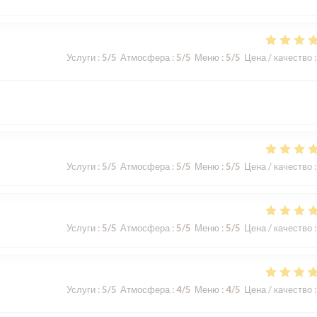
Услуги
:
5
/5
Атмосфера
:
5
/5
Меню
:
5
/5
Цена / качество
:
Услуги
:
5
/5
Атмосфера
:
5
/5
Меню
:
5
/5
Цена / качество
:
Услуги
:
5
/5
Атмосфера
:
5
/5
Меню
:
5
/5
Цена / качество
:
Услуги
:
5
/5
Атмосфера
:
4
/5
Меню
:
4
/5
Цена / качество
: