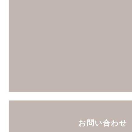
お問い合わせ