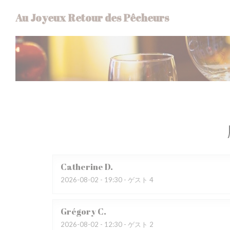
クッキー利用の管理について
Au Joyeux Retour des Pêcheurs
Catherine
D
2026-08-02
- 19:30 - ゲスト 4
Grégory
C
2026-08-02
- 12:30 - ゲスト 2