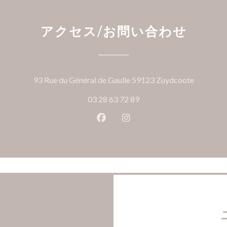
アクセス/お問い合わせ
((新し
93 Rue du Général de Gaulle 59123 Zuydcoote
03 28 63 72 89
Facebook ((新しいウィンドウ
Instagram ((新しいウ