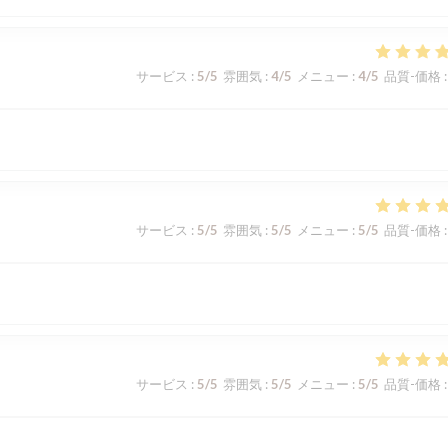
サービス
:
5
/5
雰囲気
:
4
/5
メニュー
:
4
/5
品質-価格
:
サービス
:
5
/5
雰囲気
:
5
/5
メニュー
:
5
/5
品質-価格
:
サービス
:
5
/5
雰囲気
:
5
/5
メニュー
:
5
/5
品質-価格
: