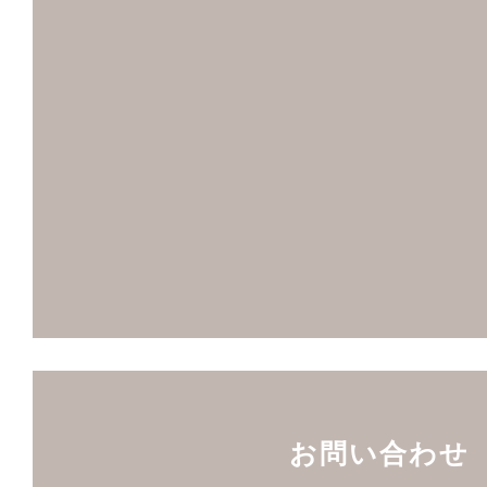
お問い合わせ