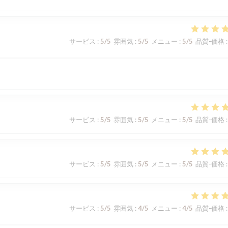
サービス
:
5
/5
雰囲気
:
5
/5
メニュー
:
5
/5
品質-価格
:
サービス
:
5
/5
雰囲気
:
5
/5
メニュー
:
5
/5
品質-価格
:
サービス
:
5
/5
雰囲気
:
5
/5
メニュー
:
5
/5
品質-価格
:
サービス
:
5
/5
雰囲気
:
4
/5
メニュー
:
4
/5
品質-価格
: