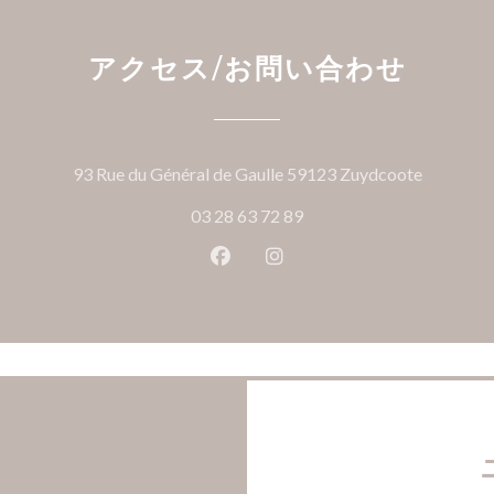
アクセス/お問い合わせ
((新し
93 Rue du Général de Gaulle 59123 Zuydcoote
03 28 63 72 89
Facebook ((新しいウィンドウ
Instagram ((新しいウ