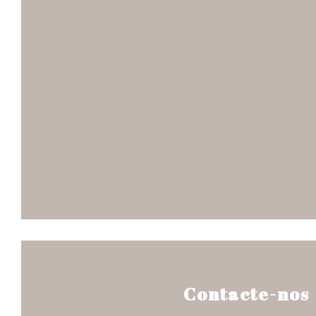
Contacte-nos