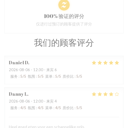
100% 验证的评分
仅进行过预订的顾客提供了评分
我们的顾客评分
Daniel
D
2026-08-06
- 12:30 - 来宾 6
服务
:
5
/5
氛围
:
5
/5
菜单
:
5
/5
质价比
:
5
/5
Danny
L
2026-08-06
- 12:00 - 来宾 4
服务
:
4
/5
氛围
:
4
/5
菜单
:
4
/5
质价比
:
5
/5
Heel goed eten voor een schappelijke prijs.