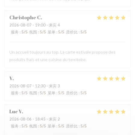
Christophe
C
2026-08-07
- 19:00 - 来宾 4
服务
:
5
/5
氛围
:
5
/5
菜单
:
5
/5
质价比
:
5
/5
Un accueil toujours au top. La carte estivale propose des
produits frais et une cuisine du territoire.
V
2026-08-07
- 12:30 - 来宾 3
服务
:
5
/5
氛围
:
5
/5
菜单
:
5
/5
质价比
:
5
/5
Luc
V
2026-08-06
- 18:45 - 来宾 2
服务
:
5
/5
氛围
:
5
/5
菜单
:
5
/5
质价比
:
5
/5