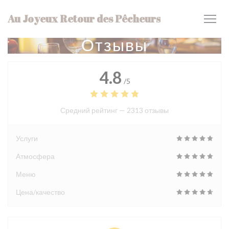
Панель управления cookies
Au Joyeux Retour des Pêcheurs
Отзывы
4.8
/5
Средний рейтинг —
2313 отзывы
Услуги
Атмосфера
Меню
Цена/качество