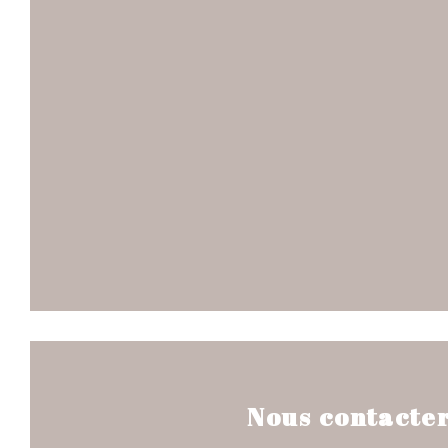
Nous contacte