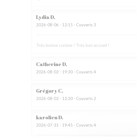
Lydia
D
2026-08-06
- 12:15 - Couverts 3
Très bonne cuisine ! Très bon accueil !
Catherine
D
2026-08-02
- 19:30 - Couverts 4
Grégory
C
2026-08-02
- 12:30 - Couverts 2
karolien
D
2026-07-31
- 19:45 - Couverts 4