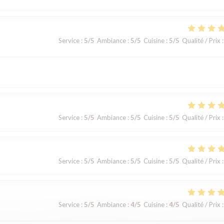
Service
:
5
/5
Ambiance
:
5
/5
Cuisine
:
5
/5
Qualité / Prix
:
Service
:
5
/5
Ambiance
:
5
/5
Cuisine
:
5
/5
Qualité / Prix
:
Service
:
5
/5
Ambiance
:
5
/5
Cuisine
:
5
/5
Qualité / Prix
:
Service
:
5
/5
Ambiance
:
4
/5
Cuisine
:
4
/5
Qualité / Prix
: