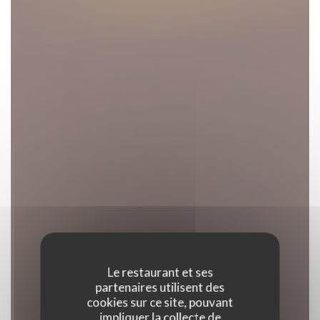
Le restaurant et ses
partenaires utilisent des
cookies sur ce site, pouvant
impliquer la collecte de