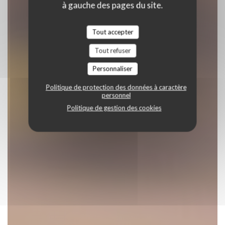
à gauche des pages du site.
Tout accepter
Tout refuser
Personnaliser
Politique de protection des données à caractère
personnel
Politique de gestion des cookies