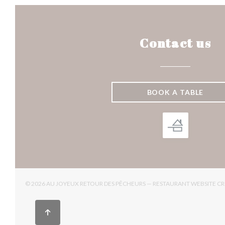
Contact us
BOOK A TABLE
© 2026 AU JOYEUX RETOUR DES PÊCHEURS — RESTAURANT WEBSITE C