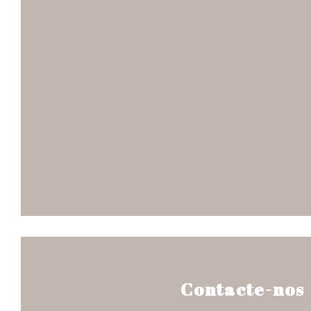
Contacte-nos