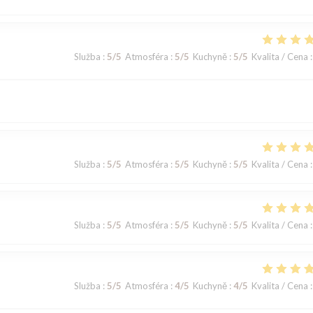
Služba
:
5
/5
Atmosféra
:
5
/5
Kuchyně
:
5
/5
Kvalita / Cena
:
Služba
:
5
/5
Atmosféra
:
5
/5
Kuchyně
:
5
/5
Kvalita / Cena
:
Služba
:
5
/5
Atmosféra
:
5
/5
Kuchyně
:
5
/5
Kvalita / Cena
:
Služba
:
5
/5
Atmosféra
:
4
/5
Kuchyně
:
4
/5
Kvalita / Cena
: