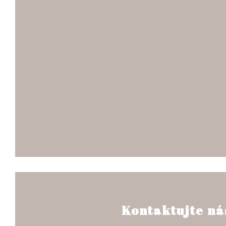
Kontaktujte ná