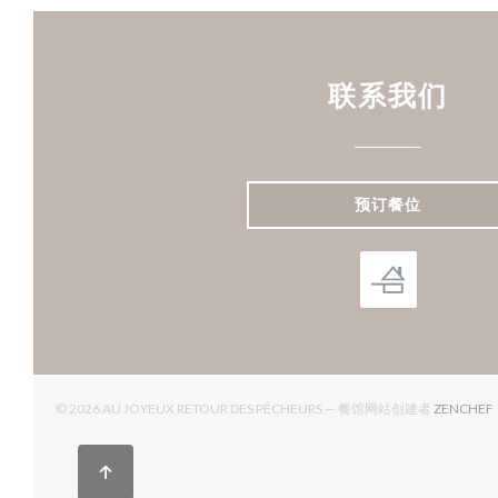
联系我们
预订餐位
© 2026 AU JOYEUX RETOUR DES PÊCHEURS — 餐馆网站创建者
ZENCHEF