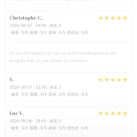
Christophe
C
2026-08-07
- 19:00 - 来宾 4
服务
:
5
/5
氛围
:
5
/5
菜单
:
5
/5
质价比
:
5
/5
Un accueil toujours au top. La carte estivale propose des
produits frais et une cuisine du territoire.
V
2026-08-07
- 12:30 - 来宾 3
服务
:
5
/5
氛围
:
5
/5
菜单
:
5
/5
质价比
:
5
/5
Luc
V
2026-08-06
- 18:45 - 来宾 2
服务
:
5
/5
氛围
:
5
/5
菜单
:
5
/5
质价比
:
5
/5