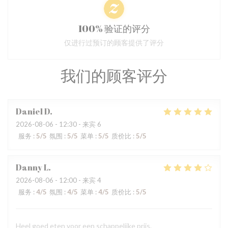
100% 验证的评分
仅进行过预订的顾客提供了评分
我们的顾客评分
Daniel
D
2026-08-06
- 12:30 - 来宾 6
服务
:
5
/5
氛围
:
5
/5
菜单
:
5
/5
质价比
:
5
/5
Danny
L
2026-08-06
- 12:00 - 来宾 4
服务
:
4
/5
氛围
:
4
/5
菜单
:
4
/5
质价比
:
5
/5
Heel goed eten voor een schappelijke prijs.