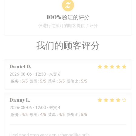
100% 验证的评分
仅进行过预订的顾客提供了评分
我们的顾客评分
Daniel
D
2026-08-06
- 12:30 - 来宾 6
服务
:
5
/5
氛围
:
5
/5
菜单
:
5
/5
质价比
:
5
/5
Danny
L
2026-08-06
- 12:00 - 来宾 4
服务
:
4
/5
氛围
:
4
/5
菜单
:
4
/5
质价比
:
5
/5
Heel goed eten voor een schappelijke prijs.