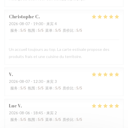
Christophe
C
2026-08-07
- 19:00 - 来宾 4
服务
:
5
/5
氛围
:
5
/5
菜单
:
5
/5
质价比
:
5
/5
Un accueil toujours au top. La carte estivale propose des
produits frais et une cuisine du territoire.
V
2026-08-07
- 12:30 - 来宾 3
服务
:
5
/5
氛围
:
5
/5
菜单
:
5
/5
质价比
:
5
/5
Luc
V
2026-08-06
- 18:45 - 来宾 2
服务
:
5
/5
氛围
:
5
/5
菜单
:
5
/5
质价比
:
5
/5