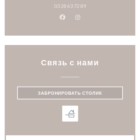
03 28 63 72 89
Facebook ((открывается в ново
Instagram ((открывается
Связь с нами
ЗАБРОНИРОВАТЬ СТОЛИК