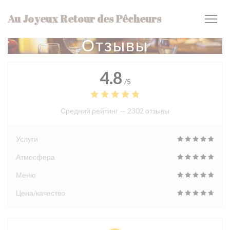
Панель управления cookies
Au Joyeux Retour des Pêcheurs
Отзывы
4.8
/5
Средний рейтинг —
2302 отзывы
Услуги
Атмосфера
Меню
Цена/качество