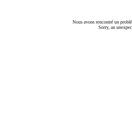
Nous avons rencontré un problèm
Sorry, an unexpect