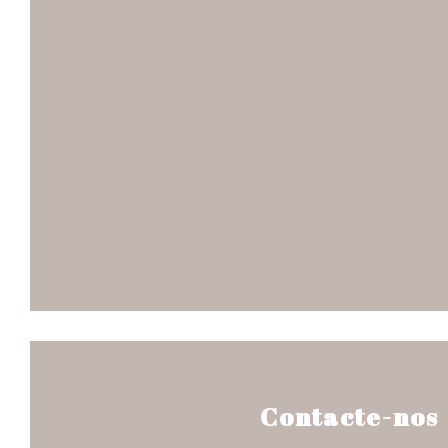
Contacte-nos