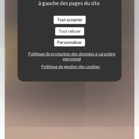
à gauche des pages du site.
Tout accepter
Tout refuser
Personnaliser
Politique de protection des données à caractère
personnel
Politique de gestion des cookies