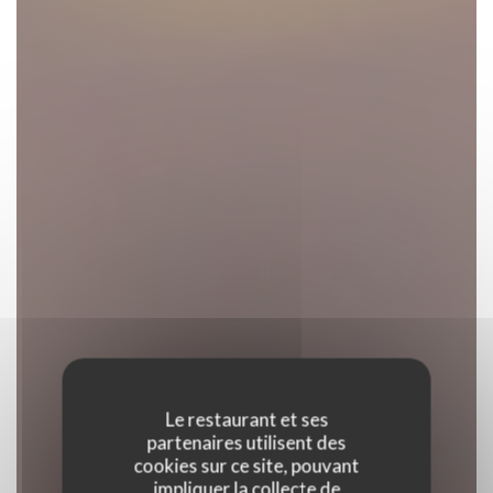
Le restaurant et ses
partenaires utilisent des
cookies sur ce site, pouvant
impliquer la collecte de