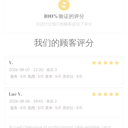
100% 验证的评分
仅进行过预订的顾客提供了评分
我们的顾客评分
V
2026-08-07
- 12:30 - 来宾 3
服务
:
5
/5
氛围
:
5
/5
菜单
:
5
/5
质价比
:
5
/5
Luc
V
2026-08-06
- 18:45 - 来宾 2
服务
:
5
/5
氛围
:
5
/5
菜单
:
5
/5
质价比
:
5
/5
Accueil chaleureux et professionnel, table agréable, carte