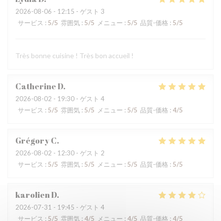
2026-08-06
- 12:15 - ゲスト 3
サービス
:
5
/5
雰囲気
:
5
/5
メニュー
:
5
/5
品質-価格
:
5
/5
Très bonne cuisine ! Très bon accueil !
Catherine
D
2026-08-02
- 19:30 - ゲスト 4
サービス
:
5
/5
雰囲気
:
5
/5
メニュー
:
5
/5
品質-価格
:
4
/5
Grégory
C
2026-08-02
- 12:30 - ゲスト 2
サービス
:
5
/5
雰囲気
:
5
/5
メニュー
:
5
/5
品質-価格
:
5
/5
karolien
D
2026-07-31
- 19:45 - ゲスト 4
サービス
:
5
/5
雰囲気
:
4
/5
メニュー
:
4
/5
品質-価格
:
4
/5