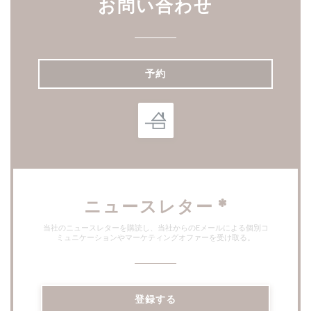
お問い合わせ
予約
ニュースレター
*
当社のニュースレターを購読し、当社からのEメールによる個別コ
ミュニケーションやマーケティングオファーを受け取る。
登録する