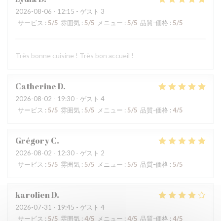
2026-08-06
- 12:15 - ゲスト 3
サービス
:
5
/5
雰囲気
:
5
/5
メニュー
:
5
/5
品質-価格
:
5
/5
Très bonne cuisine ! Très bon accueil !
Catherine
D
2026-08-02
- 19:30 - ゲスト 4
サービス
:
5
/5
雰囲気
:
5
/5
メニュー
:
5
/5
品質-価格
:
4
/5
Grégory
C
2026-08-02
- 12:30 - ゲスト 2
サービス
:
5
/5
雰囲気
:
5
/5
メニュー
:
5
/5
品質-価格
:
5
/5
karolien
D
2026-07-31
- 19:45 - ゲスト 4
サービス
:
5
/5
雰囲気
:
4
/5
メニュー
:
4
/5
品質-価格
:
4
/5