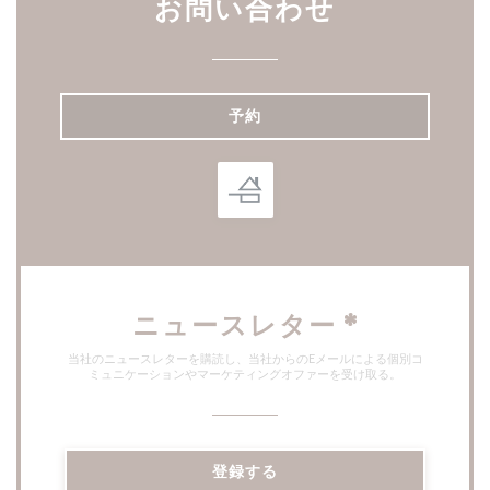
お問い合わせ
予約
ニュースレター
*
当社のニュースレターを購読し、当社からのEメールによる個別コ
ミュニケーションやマーケティングオファーを受け取る。
登録する