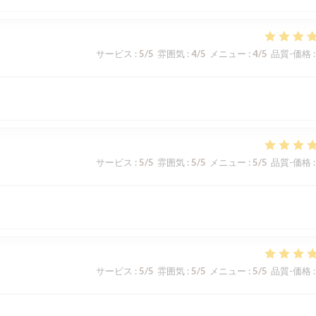
サービス
:
5
/5
雰囲気
:
4
/5
メニュー
:
4
/5
品質-価格
:
サービス
:
5
/5
雰囲気
:
5
/5
メニュー
:
5
/5
品質-価格
:
サービス
:
5
/5
雰囲気
:
5
/5
メニュー
:
5
/5
品質-価格
: