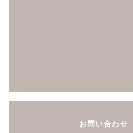
お問い合わせ