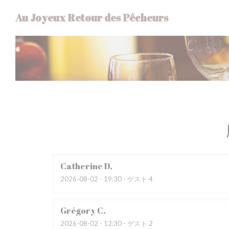
クッキー利用の管理について
Au Joyeux Retour des Pêcheurs
Catherine
D
2026-08-02
- 19:30 - ゲスト 4
Grégory
C
2026-08-02
- 12:30 - ゲスト 2