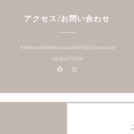
アクセス/お問い合わせ
((新し
93 Rue du Général de Gaulle 59123 Zuydcoote
03 28 63 72 89
Facebook ((新しいウィンドウ
Instagram ((新しいウ