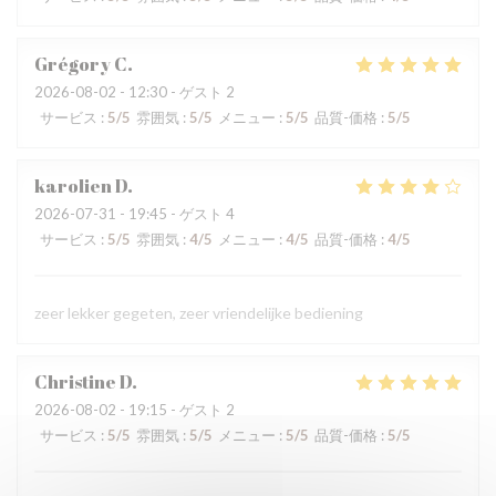
Grégory
C
2026-08-02
- 12:30 - ゲスト 2
サービス
:
5
/5
雰囲気
:
5
/5
メニュー
:
5
/5
品質-価格
:
5
/5
karolien
D
2026-07-31
- 19:45 - ゲスト 4
サービス
:
5
/5
雰囲気
:
4
/5
メニュー
:
4
/5
品質-価格
:
4
/5
zeer lekker gegeten, zeer vriendelijke bediening
Christine
D
2026-08-02
- 19:15 - ゲスト 2
サービス
:
5
/5
雰囲気
:
5
/5
メニュー
:
5
/5
品質-価格
:
5
/5