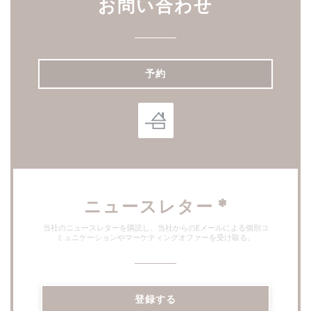
お問い合わせ
予約
ニュースレター
*
当社のニュースレターを購読し、当社からのEメールによる個別コ
ミュニケーションやマーケティングオファーを受け取る。
登録する