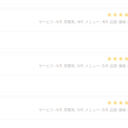
サービス
:
5
/5
雰囲気
:
4
/5
メニュー
:
4
/5
品質-価格
:
サービス
:
5
/5
雰囲気
:
5
/5
メニュー
:
5
/5
品質-価格
:
サービス
:
5
/5
雰囲気
:
5
/5
メニュー
:
5
/5
品質-価格
: