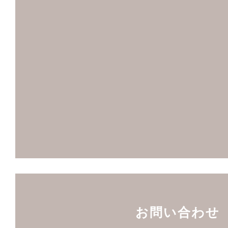
お問い合わせ