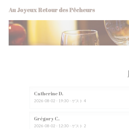
クッキー利用の管理について
Au Joyeux Retour des Pêcheurs
Catherine
D
2026-08-02
- 19:30 - ゲスト 4
Grégory
C
2026-08-02
- 12:30 - ゲスト 2