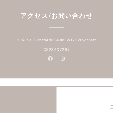
アクセス/お問い合わせ
((新し
93 Rue du Général de Gaulle 59123 Zuydcoote
03 28 63 72 89
Facebook ((新しいウィンドウ
Instagram ((新しいウ