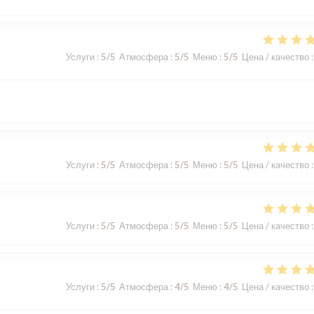
Услуги
:
5
/5
Атмосфера
:
5
/5
Меню
:
5
/5
Цена / качество
:
Услуги
:
5
/5
Атмосфера
:
5
/5
Меню
:
5
/5
Цена / качество
:
Услуги
:
5
/5
Атмосфера
:
5
/5
Меню
:
5
/5
Цена / качество
:
Услуги
:
5
/5
Атмосфера
:
4
/5
Меню
:
4
/5
Цена / качество
: