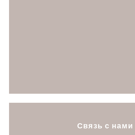
Связь с нами