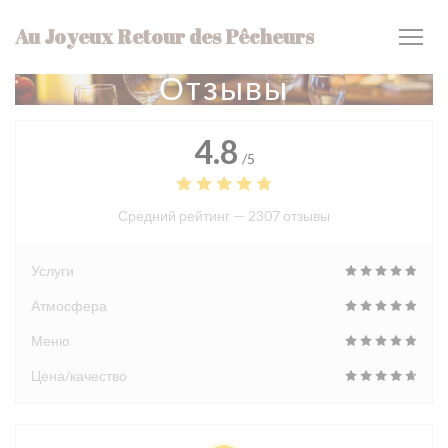
Панель управления cookies
Au Joyeux Retour des Pêcheurs
Отзывы
4.8
/5
Средний рейтинг —
2307 отзывы
Услуги
Атмосфера
Меню
Цена/качество