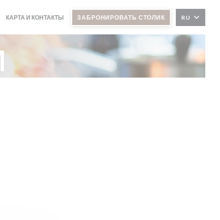
КАРТА И КОНТАКТЫ
ЗАБРОНИРОВАТЬ СТОЛИК
RU
и