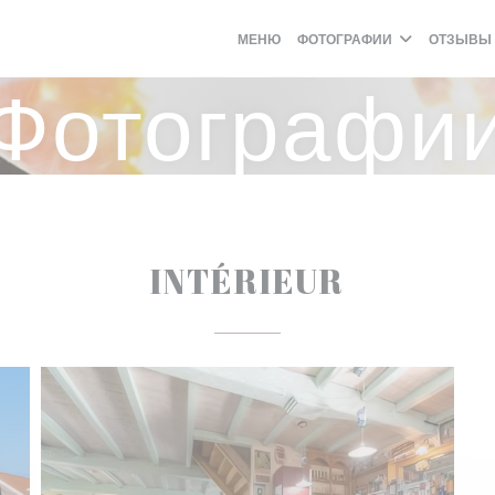
МЕНЮ
ФОТОГРАФИИ
ОТЗЫВЫ
Фотографи
INTÉRIEUR