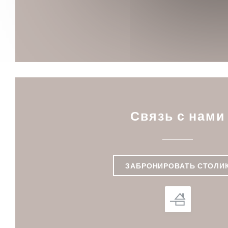
Связь с нами
ЗАБРОНИРОВАТЬ СТОЛИ