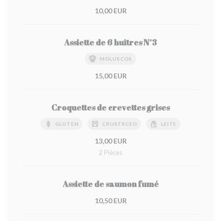
10,00 EUR
Assiette de 6 huîtres N°3
MOLUSCOS
15,00 EUR
Croquettes de crevettes grises
GLÚTEN
CRUSTÁCEO
LEITE
13,00 EUR
2 Pièces
Assiette de saumon fumé
10,50 EUR