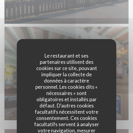
Le restaurant et ses
partenaires utilisent des
cookies sur ce site, pouvant
impliquer la collecte de
données à caractère
personnel. Les cookies dits «
nécessaires » sont
obligatoires et installés par
défaut. D'autres cookies
facultatifs nécessitent votre
consentement. Ces cookies
facultatifs servent à analyser
votre navigation, mesurer