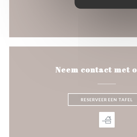
Neem contact met o
RESERVEER EEN TAFEL