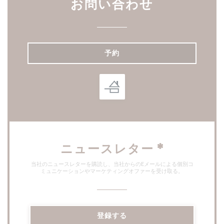
お問い合わせ
予約
ニュースレター
*
当社のニュースレターを購読し、当社からのEメールによる個別コ
ミュニケーションやマーケティングオファーを受け取る。
登録する