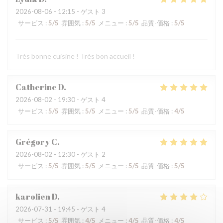
2026-08-06
- 12:15 - ゲスト 3
サービス
:
5
/5
雰囲気
:
5
/5
メニュー
:
5
/5
品質-価格
:
5
/5
Très bonne cuisine ! Très bon accueil !
Catherine
D
2026-08-02
- 19:30 - ゲスト 4
サービス
:
5
/5
雰囲気
:
5
/5
メニュー
:
5
/5
品質-価格
:
4
/5
Grégory
C
2026-08-02
- 12:30 - ゲスト 2
サービス
:
5
/5
雰囲気
:
5
/5
メニュー
:
5
/5
品質-価格
:
5
/5
karolien
D
2026-07-31
- 19:45 - ゲスト 4
サービス
:
5
/5
雰囲気
:
4
/5
メニュー
:
4
/5
品質-価格
:
4
/5