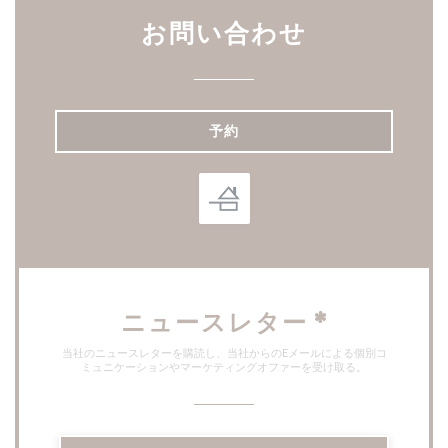
お問い合わせ
予約
ニュースレター
*
当社のニュースレターを購読し、当社からのEメールによる個別コ
ミュニケーションやマーケティングオファーを受け取る。