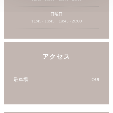
日曜日
11:45 - 13:45
18:45 - 20:00
•
アクセス
駐車場
OUI