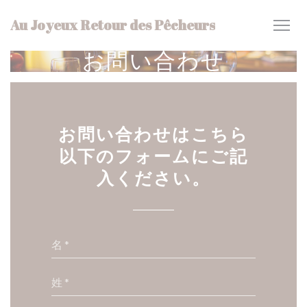
クッキー利用の管理について
Au Joyeux Retour des Pêcheurs
お問い合わせ
お問い合わせはこちら
以下のフォームにご記
入ください。