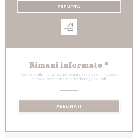
PRENOTA
Rimani informato
*
Iscriversi alla nostra newsletter per ricevere comunicazioni
personalizzate e offerte di marketing via e-mail.
ABBONATI