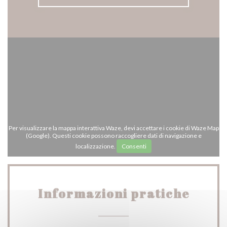
Per visualizzare la mappa interattiva Waze, devi accettare i cookie di Waze Map
(Google). Questi cookie possono raccogliere dati di navigazione e
localizzazione.
Consenti
Informazioni pratiche