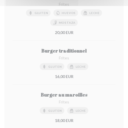
Frites
GLUTEN
HUEVOS
LECHE
MOSTAZA
20,00 EUR
Burger traditionnel
Frites
GLUTEN
LECHE
16,00 EUR
Burger au maroilles
Frites
GLUTEN
LECHE
18,00 EUR