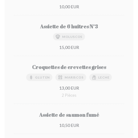
10,00 EUR
Assiette de 6 huîtres N°3
MOLUSCOS
15,00 EUR
Croquettes de crevettes grises
GLUTEN
MARISCOS
LECHE
13,00 EUR
2 Pièces
Assiette de saumon fumé
10,50 EUR