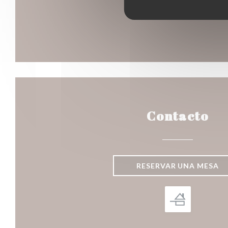
Contacto
RESERVAR UNA MESA