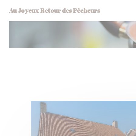
Personalización de sus opciones de cookies
Au Joyeux Retour des Pêcheurs