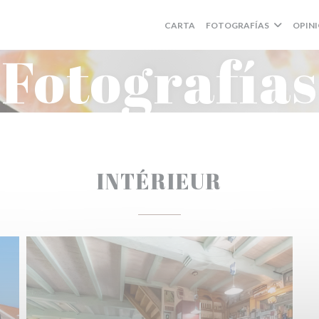
CARTA
FOTOGRAFÍAS
OPIN
Fotografías
INTÉRIEUR