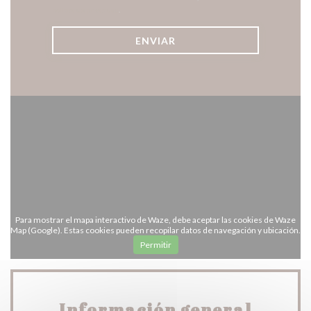
política de privacidad
.
Para mostrar el mapa interactivo de Waze, debe aceptar las cookies de Waze
Map (Google). Estas cookies pueden recopilar datos de navegación y ubicación.
Permitir
Información general