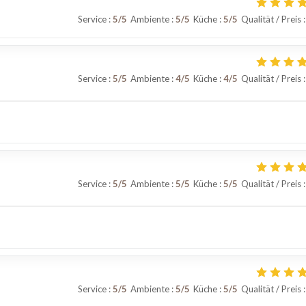
Service
:
5
/5
Ambiente
:
5
/5
Küche
:
5
/5
Qualität / Preis
:
Service
:
5
/5
Ambiente
:
4
/5
Küche
:
4
/5
Qualität / Preis
:
Service
:
5
/5
Ambiente
:
5
/5
Küche
:
5
/5
Qualität / Preis
:
Service
:
5
/5
Ambiente
:
5
/5
Küche
:
5
/5
Qualität / Preis
: