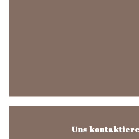
Uns kontaktier