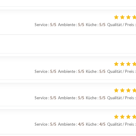
Service
:
5
/5
Ambiente
:
5
/5
Küche
:
5
/5
Qualität / Preis
:
Service
:
5
/5
Ambiente
:
5
/5
Küche
:
5
/5
Qualität / Preis
:
Service
:
5
/5
Ambiente
:
5
/5
Küche
:
5
/5
Qualität / Preis
:
Service
:
5
/5
Ambiente
:
4
/5
Küche
:
4
/5
Qualität / Preis
: