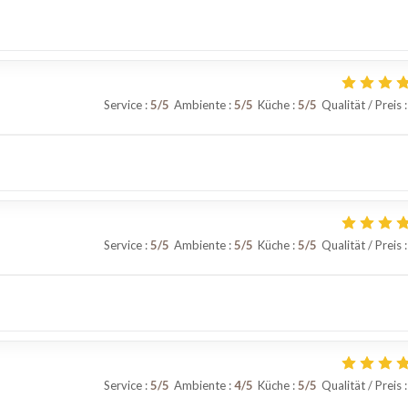
Service
:
5
/5
Ambiente
:
5
/5
Küche
:
5
/5
Qualität / Preis
:
Service
:
5
/5
Ambiente
:
5
/5
Küche
:
5
/5
Qualität / Preis
:
Service
:
5
/5
Ambiente
:
4
/5
Küche
:
5
/5
Qualität / Preis
: