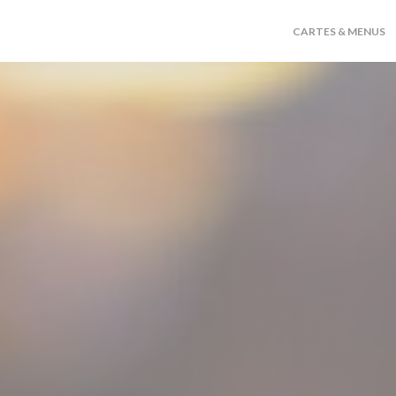
CARTES & MENUS