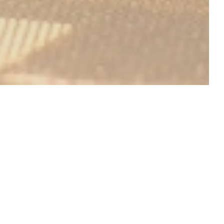
DÉCOUVRIR NOTRE CARTE