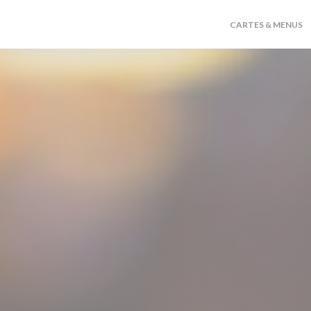
CARTES & MENUS