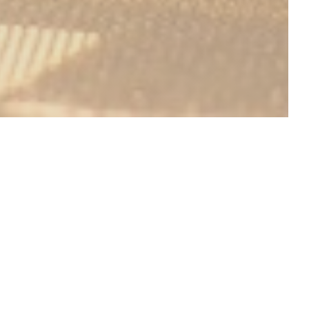
DÉCOUVRIR NOTRE CARTE